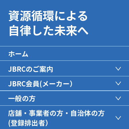
資源循環による
自律した未来へ
ホーム
JBRCのご案内
JBRC会員(メーカー）
一般の方
店舗・事業者の方・自治体の方
(登録排出者）