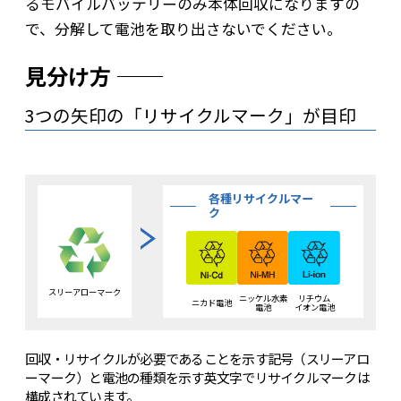
るモバイルバッテリーのみ本体回収になりますの
で、分解して電池を取り出さないでください。
見分け方
3つの矢印の「リサイクルマーク」が目印
各種リサイクルマー
ク
スリーアローマーク
ニッケル水素
リチウム
ニカド電池
電池
イオン電池
回収・リサイクルが必要であることを示す記号（スリーアロ
ーマーク）と電池の種類を示す英文字でリサイクルマークは
構成されています。