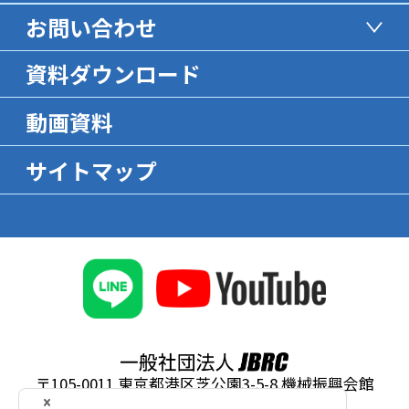
お問い合わせ
資料ダウンロード
動画資料
サイトマップ
〒105-0011 東京都港区芝公園3-5-8 機械振興会館