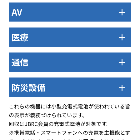
AV
＋
医療
＋
通信
＋
防災設備
＋
これらの機器には小型充電式電池が使われている旨
の表示が義務づけられています。
回収はJBRC会員の充電式電池が対象です。
※携帯電話・スマートフォンへの充電を主機能とす