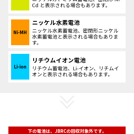
Cd と表示される場合もあります。
ニッケル水素電池
ニッケル水素蓄電池、密閉形ニッケル
Ni-MH
水素蓄電池と表示される場合もありま
す。
リチウムイオン電池
Li-ion
リチウム蓄電池、Li-イオン、リチムイ
オンと表示される場合もあります。
下の電池は、JBRCの回収対象外です。